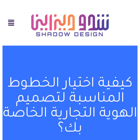
كيفية اختيار الخطوط
المناسبة لتصميم
الهوية التجارية الخاصة
بك؟