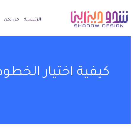
الرئيسية
من نحن
كيفية اختيار الخطو