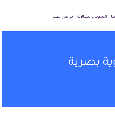
نا
المدونة والمقالات
تواصل معنا
ية بصرية