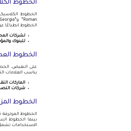
الخطوط الكلا
الخطوط الكلاسيكي
الخطوط انطباعًا عن 
لشركات المحا
للبنوك والمؤ
الخطوط العصر
يناسب العلامات الت
الماركات التقن
شركات التصم
الخطوط المز
الخطوط المزخرفة ت
الاستخدامات تشمل