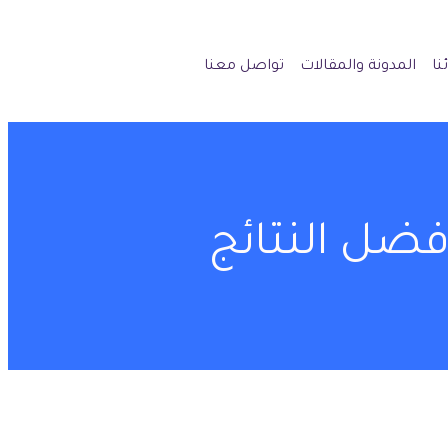
نا
المدونة والمقالات
تواصل معنا
فضل النتائج