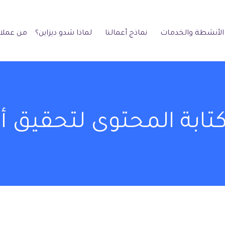
الأنشطة والخدمات
نماذج أعمالنا
لماذا شدو ديزاين؟
من عملائ
تابة المحتوى لتحقيق أ