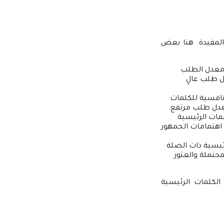
المفيدة. هنا بعض
يانات حول معدل الطلب
ل طلب عالٍ
 والتنافسية للكلمات
عدل طلب مرتفع.
الكلمات الرئيسية
اهتمامات الجمهور
لكلمات الرئيسية ذات الصلة
حتملة والعثور
لكلمات الرئيسية