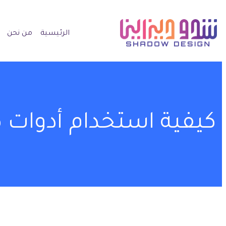
الرئيسية
من نحن
كيفية استخدام أدوات ك