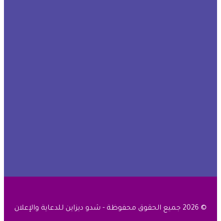
© 2026 جميع الحقوق محفوظة - شدو ديزاين للدعاية والإعلان