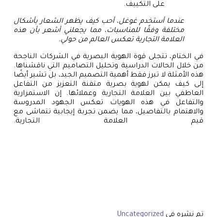
على التكييف.
عندما أستخدم غوغل، أحب كيف يظهر الشعار بأشكال
مختلفة وفقًا للمناسبات، مما يجعلني أشعر بأن هذه
العلامة التجارية تعكس العالم من حولي.
في الختام، تتجلى قوة الهوية البصرية في الشركات الناجحة
من خلال الحالات الدراسية وتحليل التصاميم التي ناقشناها.
هذه الأمثلة لا تبرز فقط أهمية التصميم الجيد، بل تشير أيضًا
إلى كيف يمكن لهوية بصرية متقنة التعزيز من التفاعل
العاطفي بين العلامة التجارية وعملائها. إن الاستمرارية
والتفاعل في هذه الهويات تعكس الجهود المدروسة
والاهتمام بالتفاصيل، مما يضمن تجربة إيجابية تتماشى مع
قيم العلامة التجارية.
تم نشره في
Uncategorized