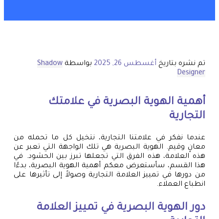
تم نشره بتاريخ
أغسطس 26, 2025
بواسطة
Shadow
Designer
أهمية الهوية البصرية في علامتك
التجارية
عندما نفكر في علامتنا التجارية، نتخيل كل ما تحمله من
معانٍ وقيم. الهوية البصرية هي تلك الواجهة التي تعبر عن
هذه العلامة، هذه الفرق التي تجعلها تبرز بين الحشود. في
هذا القسم، سأستعرض معكم أهمية الهوية البصرية، بدءًا
من دورها في تمييز العلامة التجارية وصولاً إلى تأثيرها على
انطباع العملاء.
دور الهوية البصرية في تمييز العلامة