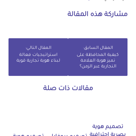
مشاركة هذه المقالة
المقال السابق:
المقال التالي:
كيفية المحافظة على
استراتيجيات فعالة
تميز هوية العلامة
لبناء هوية تجارية قوية
التجارية عبر الزمن؟
مقالات ذات صلة
تصميم هوية
بصرية احترافية