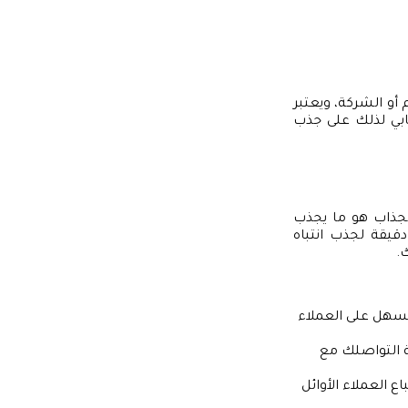
أو الشركة، ويعتبر
جابي لذلك على جذب
لجذاب هو ما يجذب
قيقة لجذب انتباه
.
لسهل على العملاء
ة التواصلك مع
ع العملاء الأوائل