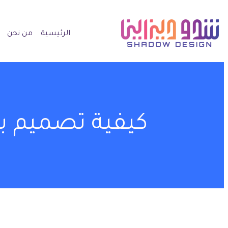
الرئيسية
من نحن
كيفية تصميم بر