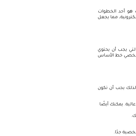
ب هو أحد الخطوات
كترونية، مما يجعل
لتي يجب أن يحتوي
الشخصي خط الأساس
لذلك يجب أن تكون
لية. يمكنك أيضًا
ك.
صية جدًا.