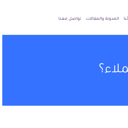
نا
المدونة والمقالات
تواصل معنا
لاء؟