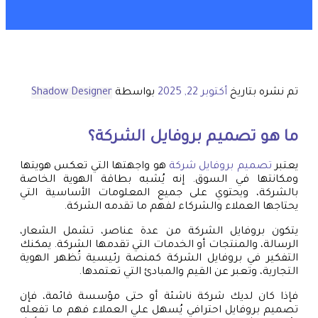
تم نشره بتاريخ
أكتوبر 22, 2025
بواسطة
Shadow Designer
ما هو تصميم بروفايل الشركة؟
يعتبر
تصميم بروفايل شركة
هو واجهتها التي تعكس هويتها
ومكانتها في السوق. إنه يُشبه بطاقة الهوية الخاصة
بالشركة، ويحتوي على جميع المعلومات الأساسية التي
يحتاجها العملاء والشركاء لفهم ما تقدمه الشركة.
يتكون بروفايل الشركة من عدة عناصر، تشمل الشعار،
الرسالة، والمنتجات أو الخدمات التي تقدمها الشركة. يمكنك
التفكير في بروفايل الشركة كمنصة رئيسية تُظهر الهوية
التجارية، وتعبر عن القيم والمبادئ التي تعتمدها.
فإذا كان لديك شركة ناشئة أو حتى مؤسسة قائمة، فإن
تصميم بروفايل احترافي يُسهل علي العملاء فهم ما تفعله