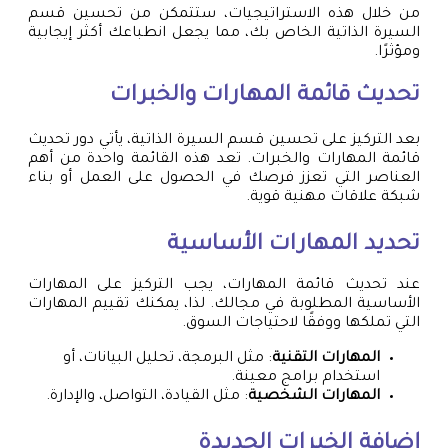
من خلال هذه الاستراتيجيات، ستتمكن من تحسين قسم
السيرة الذاتية الخاص بك، مما يجعل انطباعك أكثر إيجابية
ومؤثرًا.
تحديث قائمة المهارات والخبرات
بعد التركيز على تحسين قسم السيرة الذاتية، يأتي دور تحديث
قائمة المهارات والخبرات. تعد هذه القائمة واحدة من أهم
العناصر التي تعزز فرصك في الحصول على العمل أو بناء
شبكة علاقات مهنية قوية.
تحديد المهارات الأساسية
عند تحديث قائمة المهارات، يجب التركيز على المهارات
الأساسية المطلوبة في مجالك. لذا، يمكنك تقييم المهارات
التي تملكها ووفقًا لاحتياجات السوق.
المهارات التقنية
: مثل البرمجة، تحليل البيانات، أو
استخدام برامج معينة.
المهارات الشخصية
: مثل القيادة، التواصل، والإدارة.
إضافة الخبرات الجديدة