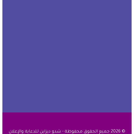
© 2026 جميع الحقوق محفوظة - شدو ديزاين للدعاية والإعلان