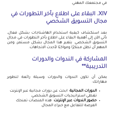
في مجتمعك المهني.
XIV. البقاء على اطلاع بآخر التطورات في
مجال التسويق الشخصي
بعد استكشاف كيفية استخدام الهاشتاجات بشكل فعال،
نأتي الآن إلى أهمية البقاء على اطلاع بآخر التطورات في مجال
التسويق الشخصي. يتغير هذا المجال بشكل مستمر، ومن
المهم أن تظل مبتكرًا ومواكبًا لأحدث الاتجاهات.
المشاركة في الندوات والدورات
التدريبية**
يمكن أن تكون الندوات والدورات وسيلة رائعة لتطوير
مهاراتك:
الدورات المجانية
: ابحث عن دورات مجانية عبر الإنترنت
تغطي استراتيجيات التسويق الشخصي.
حضور الندوات عبر الإنترنت
: هذه المنصات تمنحك
الفرصة للتفاعل مع خبراء المجال.