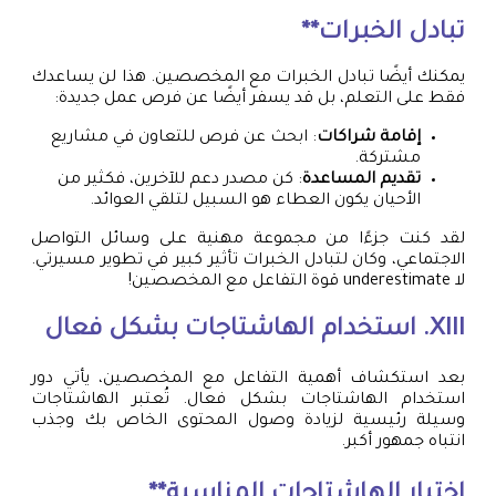
تبادل الخبرات**
يمكنك أيضًا تبادل الخبرات مع المخصصين. هذا لن يساعدك
فقط على التعلم، بل قد يسفر أيضًا عن فرص عمل جديدة:
إقامة شراكات
: ابحث عن فرص للتعاون في مشاريع
مشتركة.
تقديم المساعدة
: كن مصدر دعم للآخرين، فكثير من
الأحيان يكون العطاء هو السبيل لتلقي العوائد.
لقد كنت جزءًا من مجموعة مهنية على وسائل التواصل
الاجتماعي، وكان لتبادل الخبرات تأثير كبير في تطوير مسيرتي.
لا underestimate قوة التفاعل مع المخصصين!
XIII. استخدام الهاشتاجات بشكل فعال
بعد استكشاف أهمية التفاعل مع المخصصين، يأتي دور
استخدام الهاشتاجات بشكل فعال. تُعتبر الهاشتاجات
وسيلة رئيسية لزيادة وصول المحتوى الخاص بك وجذب
انتباه جمهور أكبر.