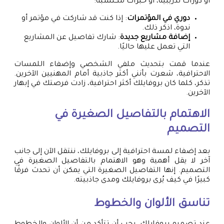
أو دورات تدريبية، أو خبرات مكتسبة:
دوري في المؤتمرات
: إذا كنت قد شاركت في مؤتمر أو
ندوة، اذكر ذلك.
إضافة مشاريع جديدة
: شارك تفاصيل عن المشاريع
التي تعمل عليها حاليًا.
عندما قمت بتحديث ملفي الشخصي وإضفاء اللمسات
الاحترافية، شعرت بأنني أكثر جاذبية أمام المهنيين الآخرين.
تذكر، كلما كان بروفايلك أكثر احترافية، زادت فرصتك في إبهار
الآخرين.
الاهتمام بالتفاصيل الصغيرة في
التصميم
بعد إضفاء لمسة احترافية إلى بروفايلك، ننتقل الآن إلى جانب
آخر لا يقل أهمية وهو الاهتمام بالتفاصيل الصغيرة في
التصميم. إنها التفاصيل الصغيرة التي يمكن أن تحدث فرقًا
كبيرًا في كيف يُرى بروفايلك ومدى جاذبيته.
تناسق الألوان والخطوط