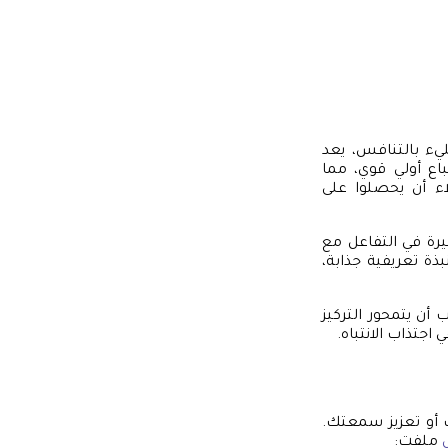
ليء بالتنافس، يعد
اع أولي قوي، مما
لاء أن يحصلوا على
رة في التفاعل مع
ذة تعريفية جذابة،
أن يتمحور التركيز
اجتذاب الانتباه.
 أو تعزيز سمعتك.
ملفت: