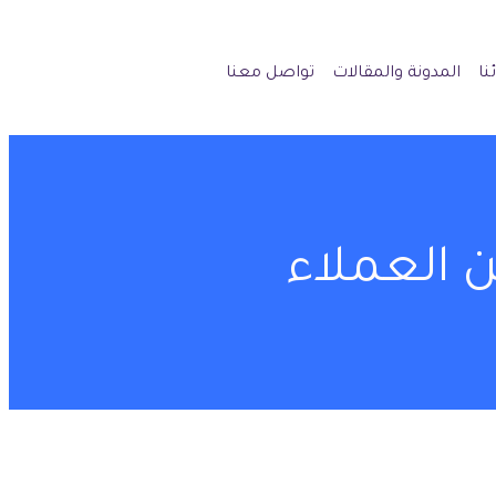
نا
المدونة والمقالات
تواصل معنا
 العملاء