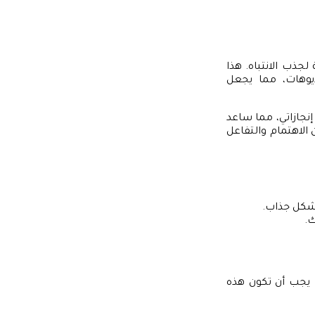
جذب الانتباه. هذا
ديوهات، مما يجعل
جازاتي، مما ساعد
الاهتمام والتفاعل
بشكل جذاب.
ك.
. يجب أن تكون هذه