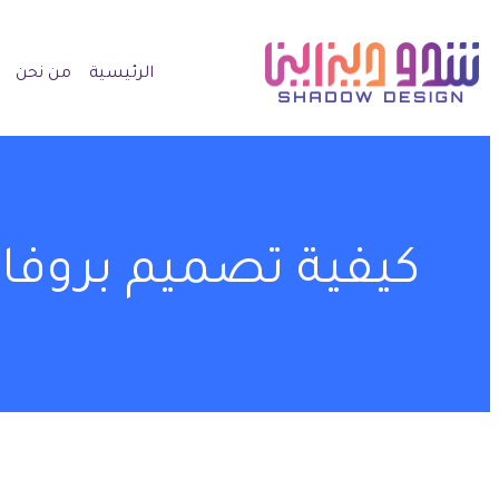
الرئيسية
من نحن
كيفية تصميم بروفاي