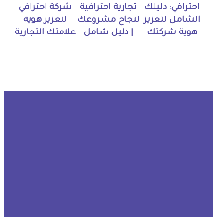
احترافي: دليلك
تجارية احترافية
شركة احترافي
الشامل لتعزيز
لنجاح مشروعك
لتعزيز هوية
هوية شركتك
| دليل شامل
علامتك التجارية