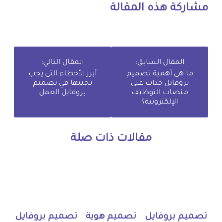
مشاركة هذه المقالة
المقال السابق:
المقال التالي:
ما هي أهمية تصميم
أبرز الأخطاء التي يجب
بروفايل جذاب على
تجنبها في تصميم
منصات التوظيف
بروفايل العمل
الإلكترونية؟
مقالات ذات صلة
تصميم بروفايل
تصميم هوية
تصميم بروفايل