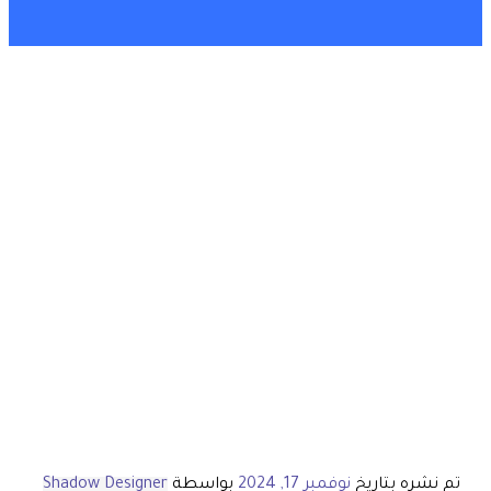
تم نشره بتاريخ
نوفمبر 17, 2024
بواسطة
Shadow Designer