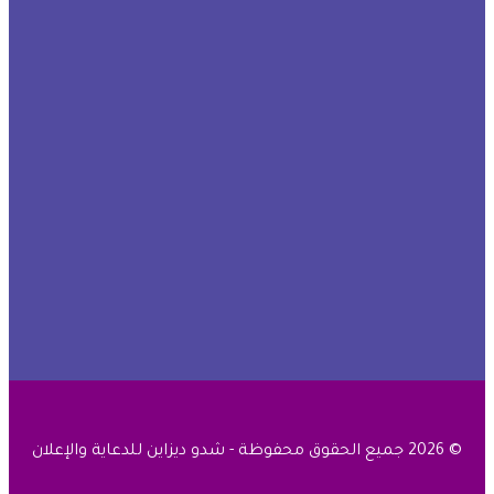
© 2026 جميع الحقوق محفوظة - شدو ديزاين للدعاية والإعلان