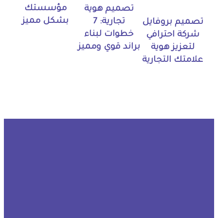
مؤسستك
تصميم هوية
بشكل مميز
تجارية: 7
تصميم بروفايل
خطوات لبناء
شركة احترافي
براند قوي ومميز
لتعزيز هوية
علامتك التجارية