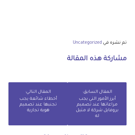
تم نشره في
Uncategorized
مشاركة هذه المقالة
المقال السابق:
المقال التالي:
أبرز الأمور التي يجب
أخطاء شائعة يجب
مراعاتها عند تصميم
تجنبها عند تصميم
بروفايل شركة لا مثيل
هوية تجارية
له