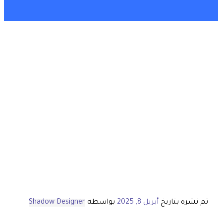
تم نشره بتاريخ
أبريل 8, 2025
بواسطة
Shadow Designer