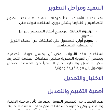
التنفيذ ومراحل التطوير
بعد تحديد الأهداف، تبدأ مرحلة التنفيذ. هنا، يجب تطوير
التصاميم واختبارها بشكل دوري. استخدم أدوات مثل:
الرسوم البيانية
: لتوضيح أفكار التصميم ومراحل
التطوير.
نموذج أولي
: للحصول على تعليقات من أعضاء الفريق
أو الجمهور المستهدف.
استخدام هذه الأدوات يمكن أن يحسن جودة التصميم
ويضمن أن الهوية البصرية ستلبي تطلعات العلامة التجارية.
تذكر، التعديل والتطوير جزء لا يتجزأ من العملية لضمان
الوصول إلى هوية فريدة ومؤثرة.
الاختبار والتعديل
أهمية التقييم والتعديل
بعد الانتهاء من تصميم الهوية البصرية، تأتي مرحلة الاختبار
والتعديل، وهي خطوة حاسمة لضمان نجاح العلامة التجارية.