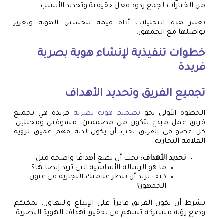
من الخيارات لجمع ردود فعل حقيقية وتحديد الأنسب.
تعتبر هذه التحليلات أداة قيمة لتحسين الهوية وتعزيز
تواصلها مع الجمهور.
خطوات تنفيذية لإنشاء هوية بصرية
فريدة
تجميع الفريق وتحديد الأهداف
الخطوة الأولى نحو
تصميم هوية بصرية
فريدة هي تجميع
فريق عمل مبدع يتكون من مصممين، مسوقين ومحللين.
كل عضو في الفريق يجب أن يكون لديه فهم عميق لرؤية
العلامة التجارية.
تحديد الأهداف
: يجب أن تضع أهدافًا واضحة مثل:
ما هو الرسالة الأساسية التي تريد إيصالها؟
كيف تريد أن تنظر علامتك التجارية في عيون
الجمهور؟
بشرط أن يكون الفريق قادراً على الإبداع والتعاون، يمكنكم
وضع رؤية مشتركة تسهم في تحقيق أهداف الهوية البصرية.