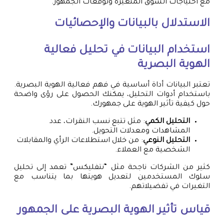
مع احتياجات السوق المتغيرة وتوقعات الجمهور.
الاستدلال بالبيانات والإحصائيات
استخدام البيانات في تحليل فعالية
الهوية البصرية
تعتبر البيانات أداة أساسية في فهم فعالية الهوية البصرية.
باستخدام أدوات التحليل، يمكنك الحصول على رؤى واضحة
حول كيفية تأثير الهوية على جمهورك.
التحليل الكمي
: مثل تتبع نسب النقرات، عدد
المشاهدات ومعدلات التحويل.
التحليل النوعي
: من خلال استطلاعات الرأي والمقابلات
الشخصية مع العملاء.
كثير من الشركات ناجحة مثل “نتفليكس” تعمد إلى تحليل
سلوك المستخدمين لتعديل هويتها بما يتناسب مع
التغيرات في تفضيلاتهم.
قياس تأثير الهوية البصرية على الجمهور