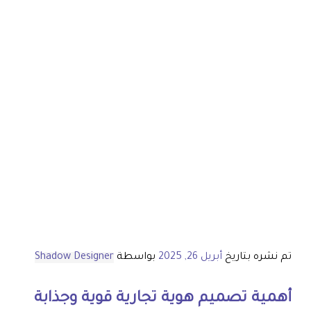
تم نشره بتاريخ
أبريل 26, 2025
بواسطة
Shadow Designer
أهمية
تصميم هوية تجارية
قوية وجذابة