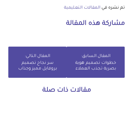
تم نشره في
المقالات التعليمية
مشاركة هذه المقالة
المقال السابق:
المقال التالي:
خطوات تصميم هوية
سر نجاح تصميم
بصرية تجذب العملاء
بروفايل مميز وجذاب
مقالات ذات صلة