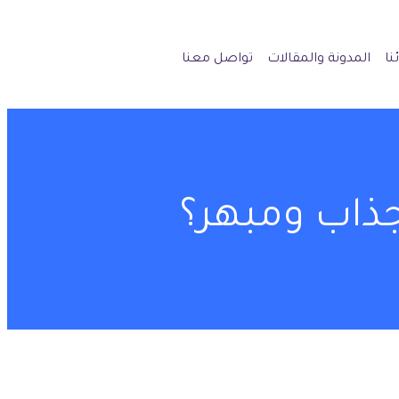
نا
المدونة والمقالات
تواصل معنا
جذاب ومبهر؟