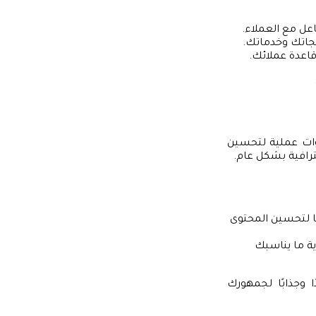
اعل مع العملاء.
نتجاتك وخدماتك.
قاعدة عملائك.
طوات عملية لتحسين
رافية بشكل عام.
ا لتحسين المحتوى
ؤية ما يناسبك
 وجذابًا لجمهورك