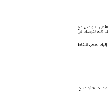
الأولى للتواصل مع
فعله ذلك لفرصك في
 إليك بعض النقاط
 تجارية أو منتج.