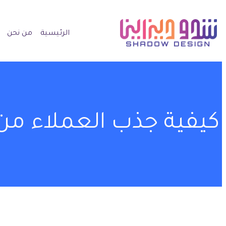
الرئيسية
من نحن
كيفية جذب العملاء من