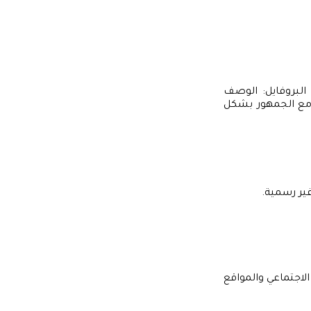
 البروفايل: الوصف
 مع الجمهور بشكل
ير رسمية.
الاجتماعي والمواقع