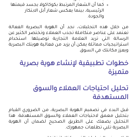
كما أن الشعار المرتبط بكوكاكولا يجسد قيمتها
الرئيسية، بينما يعكس شعار أبل الابتكار
والجودة.
من خلال هذه التحليلات، نجد أن الهوية البصرية الفعالة
تعتمد على عناصر متكاملة تجذب العملاء وتختصر الكثير عن
الرسالة التي تريد العلامة التجارية توصيلها. استخدام
استراتيجيات مماثلة يمكن أن يزيد من فعالية هويتك البصرية
ويعزز مكانتك في السوق.
خطوات تطبيقية لإنشاء هوية بصرية
متميزة
تحليل احتياجات العملاء والسوق
المستهدفة
قبل البدء في تصميم الهوية البصرية، من الضروري القيام
بتحليل معمق لاحتياجات العملاء والسوق المستهدفة. هذا
التحليل يضعك على الطريق الصحيح لضمان أن الهوية
البصرية تلبي تطلعات جمهورك.