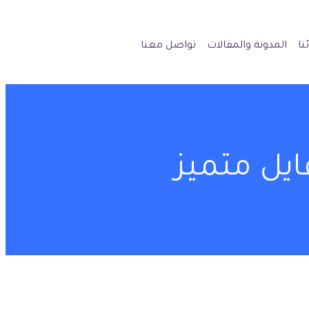
نا
المدونة والمقالات
تواصل معنا
يل متميز