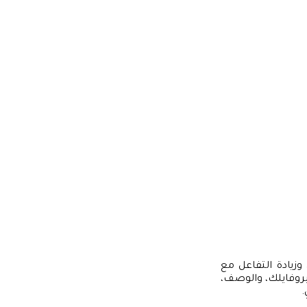
وزيادة التفاعل مع
بروفايلك، والوصف،
.