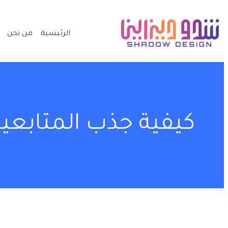
الرئيسية
من نحن
كيفية جذب المتابعي