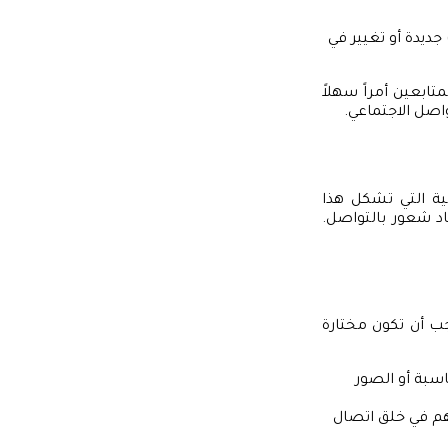
ديدة أو تغيير في
ابعين أمراً سهلاً
اصل الاجتماعي.
ة التي تشكل هذا
اد شعور بالتواصل.
جب أن تكون مختارة
سبة أو الصور
 في خلق اتصال