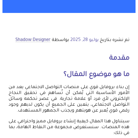
تم نشره بتاريخ
يوليو 28, 2025
بواسطة
Shadow Designer
مقدمة
ما هو موضوع المقال؟
إن بناء بروفايل قوي على منصات التواصل الاجتماعي يعد من
الأمور الأساسية التي يُمكن أن تُساهم في تحقيق النجاح
الإلكتروني لأي فرد أو علامة تجارية. في عصر تحكمه وسائل
التواصل الاجتماعي، يتعين على الجميع أن يكون لديهم وجود
رقمي قوي يُعبر عن هويتهم ويجذب الجمهور المستهدف.
سيتناول هذا المقال كيفية إنشاء بروفايل مميز واحترافي على
هذه المنصات. سنستعرض مجموعة من النقاط الهامة، بما
في ذلك: