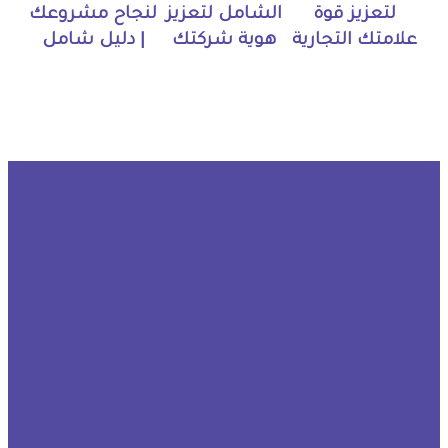
لتعزيز قوة
الشامل لتعزيز
لنجاح مشروعك
علامتك التجارية
هوية شركتك
| دليل شامل