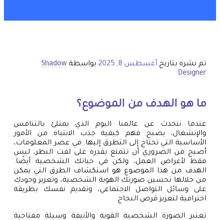
تم نشره بتاريخ
أغسطس 8, 2025
بواسطة
Shadow
Designer
ما هو الهدف من الموضوع؟
عندما نتحدث عن عالمنا اليوم الذي يمتلئ بالتنافس
والإنشغال، يصبح فهم كيفية جذب الانتباه من الأمور
الأساسية التي تحتاج إلى التطرق إليها. في عصر المعلومات،
أصبح من الضروري أن تتمتع بقدرة على لفت النظر، ليس
فقط لأغراض العمل، ولكن في حياتك الشخصية أيضًا.
الهدف من هذا الموضوع هو استكشاف الطرق التي يمكن
من خلالها تحسين صورتك الهوية الشخصية، وتعزيز وجودك
على وسائل التواصل الاجتماعي، وتقديم نفسك بطريقة
احترافية لتعزيز فرص النجاح.
تعتبر الصورة الشخصية القوية والأنيقة وسيلة مفتاحية