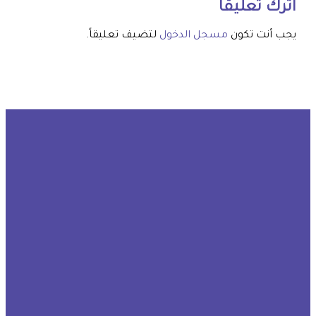
اترك تعليقاً
يجب أنت تكون
مسجل الدخول
لتضيف تعليقاً.