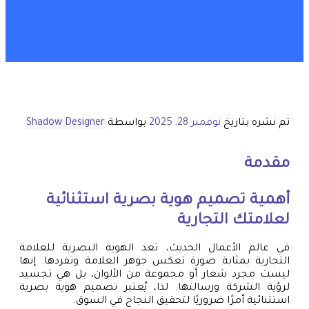
تم نشره بتاريخ
نوفمبر 28, 2025
بواسطة
Shadow Designer
مقدمة
أهمية تصميم هوية بصرية استثنائية
لعلامتك التجارية
في عالم الأعمال الحديث، تعد الهوية البصرية للعلامة
التجارية بمثابة صورة تعكس جوهر العلامة وتفردها. إنها
ليست مجرد شعار أو مجموعة من الألوان، بل هي تجسيد
لرؤية الشركة ورسالتها. لذا، يُعتبر تصميم هوية بصرية
استثنائية أمرًا ضروريًا لتحقيق النجاح في السوق.