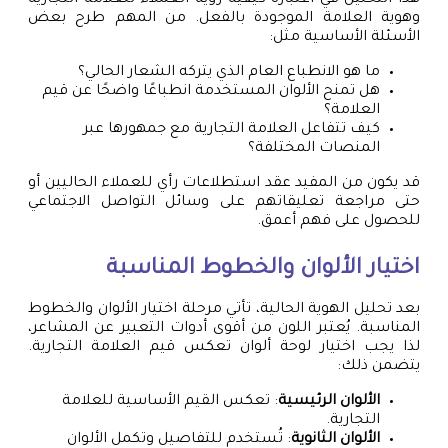
وهوية العلامة الموجودة بالفعل. من المهم طرح بعض
الأسئلة الأساسية مثل:
ما هو الانطباع العام الذي يتركه الشعار الحالي؟
هل تمنح الألوان المستخدمة انطباعًا واضحًا عن قيم
العلامة؟
كيف تتفاعل العلامة التجارية مع جمهورها عبر
المنصات المختلفة؟
قد يكون من المفيد عقد استطلاعات رأي للعملاء الحاليين أو
حتى مراجعة تعليقاتهم على وسائل التواصل الاجتماعي
للحصول على فهم أعمق.
اختيار الألوان والخطوط المناسبة
بعد تحليل الهوية الحالية، تأتي مرحلة اختيار الألوان والخطوط
المناسبة. يُعتبر اللون من أقوى أدوات التعبير عن المشاعر،
لذا يجب اختيار لوحة ألوان تعكس قيم العلامة التجارية.
يتضمن ذلك:
الألوان الرئيسية
: تعكس القيم الأساسية للعلامة
التجارية.
الألوان الثانوية
: تُستخدم للتفاصيل وتكمل الألوان