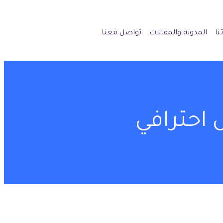
نا
المدونة والمقالات
تواصل معنا
احترافي