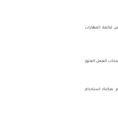
 قائمة المهارات
صحاب العمل العثور
 يمكنك استخدام