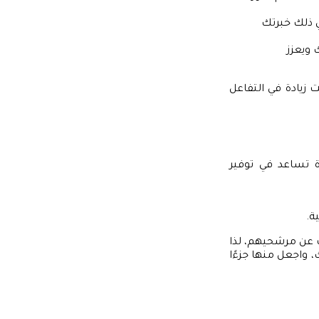
 ذلك خبرتك
 ويعزز
زيادة في التفاعل
تساعد في توفير
ة.
ت عن مرشحيهم، لذا
واجعل منها جزءًا