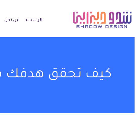
الرئيسية
من نحن
كيف تحقق هدفك من