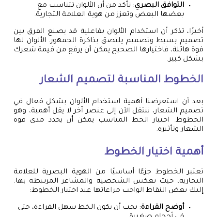
التوافق البصري
: تأكد من أن الألوان تتناسب مع
بعضها البعض وتعزز من هوية العلامة التجارية.
أخيرًا، تذكر أن استخدام الألوان بفاعلية قد يصنع الفرق بين
تصميم بسيط وتصميم يلتصق بذاكرة الجمهور. الألوان لها
قوة هائلة، فاختيارها الصحيح يمكن أن يرفع من قيمة شعرك
بشكل كبير.
الخطوط المناسبة لتصميم الشعار
بعد أن استعرضنا أهمية استخدام الألوان بشكل فعال في
تصميم الشعار، ننتقل الآن إلى عنصر آخر لا يقل أهمية، وهو
الخطوط. اختيار الخط المناسب يمكن أن يحدد مدى قوة
الشعار وتأثيره.
أهمية اختيار الخطوط
تعتبر الخطوط جزءًا أساسيًا من الهوية البصرية للعلامة
التجارية، حيث تعكس الشخصية والمشاعر المرتبطة بها.
إليك بعض النقاط الواجب مراعاتها عند اختيار الخطوط:
أوضح القراءة
: يجب أن يكون الخط سهل القراءة، حتى