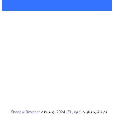
تم نشره بتاريخ
أكتوبر 23, 2024
بواسطة
Shadow Designer