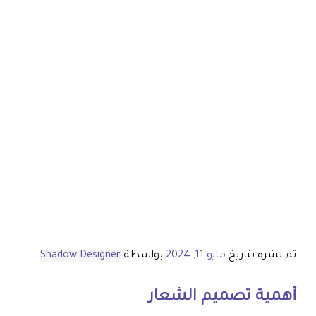
تم نشره بتاريخ
مايو 11, 2024
بواسطة
Shadow Designer
أهمية تصميم الشعار