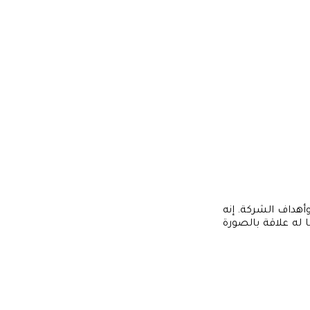
أهداف الشركة. إنه
 له علاقة بالصورة