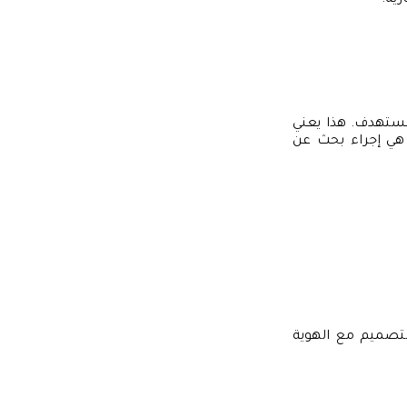
ية.
ستهدف. هذا يعني
ى هي إجراء بحث عن
لتصميم مع الهوية