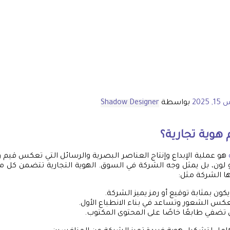
 2025
بواسطة
Shadow Designer
هوية تجارية
؟
هو عملية الإبداع وإنتاج العناصر البصرية والرسائل التي تعكس قيم و
ون، بل يمثل وجه الشركة في السوق. الهوية التجارية تتضمن كل ما
ها الشركة مثل:
يكون بمثابة توقيع أو رمز يميز الشركة.
تعكس الشعور وتساعد في بناء الانطباع الأول.
ي تضفي طابعًا خاصًا على المحتوى المكتوب.