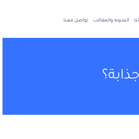
نا
المدونة والمقالات
تواصل معنا
ذابة؟