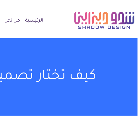
الرئيسية
من نحن
كيف تختار تصميم