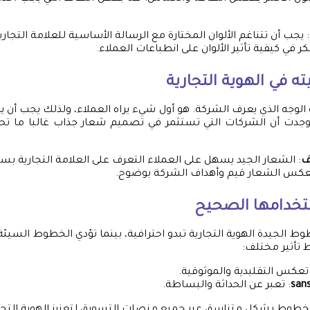
: يجب أن تتناغم الألوان المختارة مع الرسالة الأساسية للعلامة التجاري
كر في كيفية تأثير الألوان على انطباعات العملاء.
ه في الهوية التجارية
بة الوجه الذي يعرف الشركة. هو أول شيء يراه العملاء، ولذلك يجب أن
 وجدت أن الشركات التي تستثمر في تصميم شعار جذاب غالبا ما تحقق
ف
: الشعار الجيد يسهل على العملاء التعرف على العلامة التجارية بسر
يعكس الشعار قيم وأهداف الشركة بوضوح.
خدامها الصحيح
 الجيدة الهوية التجارية تبدو احترافية، بينما تؤدي الخطوط السيئة 
 تأثير مختلف:
 تعكس التقليدية والموثوقية.
: تعبر عن الحداثة والبساطة.