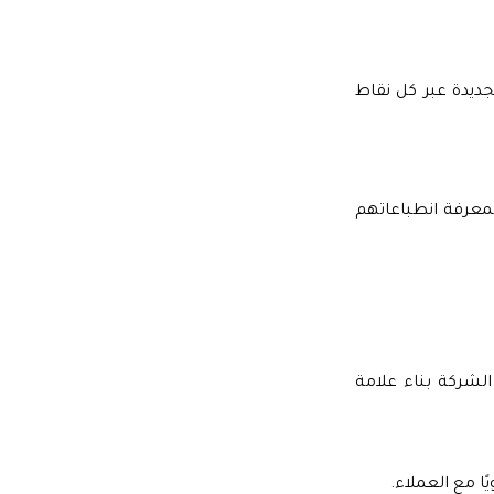
لجديدة عبر كل نقاط
معرفة انطباعاتهم
لشركة بناء علامة
ًا مع العملاء.