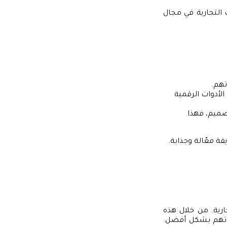
التجارية في مجال
تهم.
الأدوات الرقمية
صميم، فهذا
 فعّالة وجذابة.
ارية. من خلال هذه
اتهم بشكل أفضل.