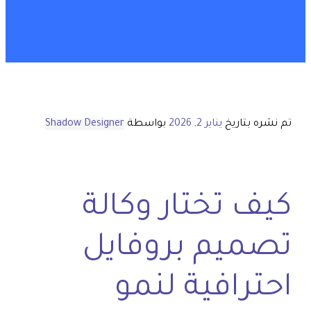
تم نشره بتاريخ
يناير 2, 2026
بواسطة
Shadow Designer
كيف تختار وكالة
تصميم بروفايل
احترافية لنمو