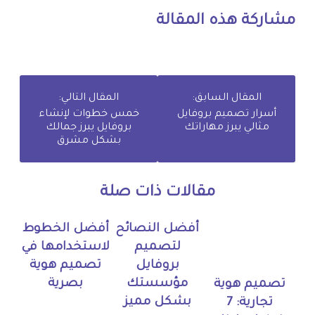
مشاركة هذه المقالة
المقال السابق:
المقال التالي:
أسرار تصميم بروفايل
خمس خطوات لإنشاء
مثالي يبرز مهاراتك
بروفايل يبرز جمالك
بشكل مشرق
مقالات ذات صلة
أفضل النصائح
أفضل الخطوط
لتصميم
لاستخدامها في
بروفايل
تصميم هوية
مؤسستك
بصرية
تصميم هوية
بشكل مميز
تجارية: 7