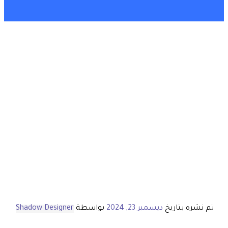
تم نشره بتاريخ
ديسمبر 23, 2024
بواسطة
Shadow Designer