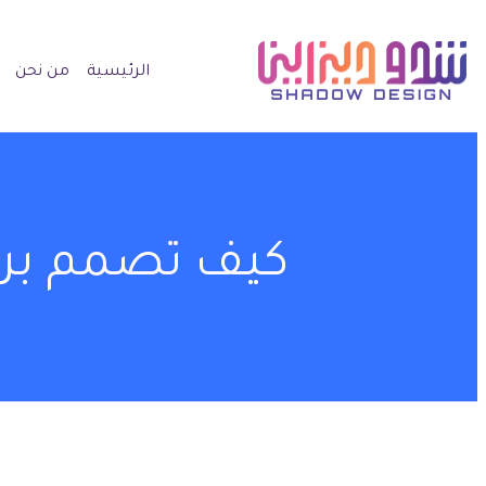
الرئيسية
من نحن
كيف تصمم بروف