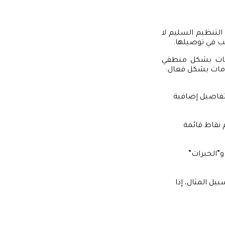
التنظيم السليم لا
ب في توصيلها.
ومات بشكل منطقي
ومات بشكل فعال:
 تفاصيل إضافية
 نقاط قائمة
”الخبرات”
يل المثال، إذا