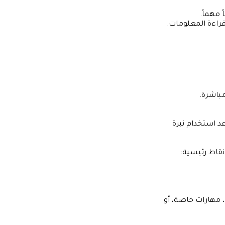
مهماً.
راءة المعلومات.
باشرة.
د استخدام نبرة
نقاط رئيسية:
، مهارات خاصة، أو