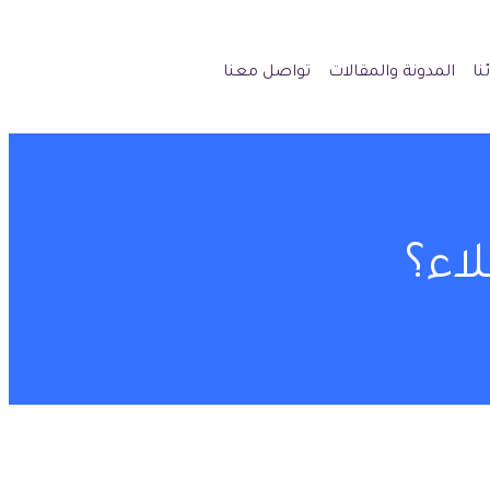
نا
المدونة والمقالات
تواصل معنا
اء؟