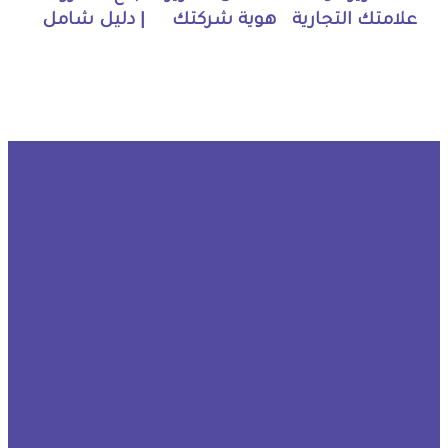
علامتك التجارية
هوية شركتك
| دليل شامل