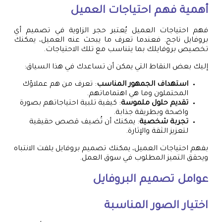
أهمية فهم احتياجات العميل
فهم احتياجات العميل يُعتبر حجر الزاوية في تصميم أي
بروفايل ناجح. فعندما تعرف ما يبحث عنه العميل، يمكنك
تخصيص بروفايلك بما يتناسب مع تلك الاحتياجات.
إليك بعض النقاط التي يمكن أن تساعدك في هذا السياق:
استهداف الجمهور المناسب
: تعرف من هم عملاؤك
المحتملون وما هي اهتماماتهم.
تقديم حلول ملموسة
: كيفية تلبية احتياجاتهم بصورة
واضحة وبطريقة جذابة.
تجربة شخصية
: يمكنك أن تُضيف قصص حقيقية
لتعزيز الثقة والإثارة.
بفهم احتياجات العميل، يمكنك تصميم بروفايل يلفت الانتباه
ويحقق التميز المطلوب في سوق العمل.
عوامل تصميم البروفايل
اختيار الصور المناسبة