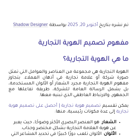
تم نشره بتاريخ
أكتوبر 20, 2025
بواسطة
Shadow Designer
مفهوم تصميم الهوية التجارية
ما هي الهوية التجارية؟
الهوية التجارية هي مجموعة من العناصر والعوامل التي تمثل
صورة شركة أو علامة تجارية في أذهان العملاء. يتجاوز
مفهوم الهوية التجارية مجرد الشعار أو الألوان المستخدمة،
بل يشمل الرسالة العامة للشركة، طريقة تفاعلها مع
الجمهور، والارتباط العاطفي الذي تبنيه معها.
يمكن تقسيم
تصميم هوية تجارية | أحصل على تصميم هوية
تجارية
إلى عدة مكونات رئيسية، منها:
الشعار
: هو العنصر البصري الأكثر وضوحًا، حيث يعبر
عن هوية العلامة التجارية بشكل مختصر وجذاب.
الألوان
: الألوان تلعب دورًا كبيرًا في تحديد المشاعر التي