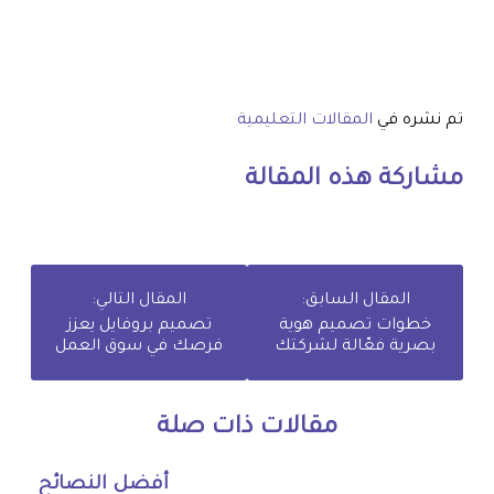
تم نشره في
المقالات التعليمية
مشاركة هذه المقالة
المقال السابق:
المقال التالي:
خطوات تصميم هوية
تصميم بروفايل يعزز
بصرية فعّالة لشركتك
فرصك في سوق العمل
مقالات ذات صلة
أفضل النصائح