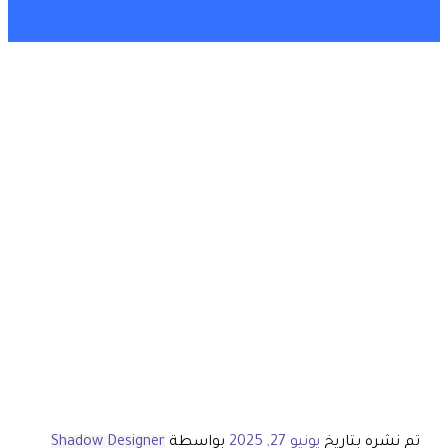
تم نشره بتاريخ
يونيو 27, 2025
بواسطة
Shadow Designer