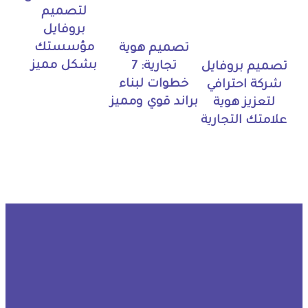
لتصميم
بروفايل
مؤسستك
تصميم هوية
بشكل مميز
تجارية: 7
تصميم بروفايل
خطوات لبناء
شركة احترافي
براند قوي ومميز
لتعزيز هوية
علامتك التجارية