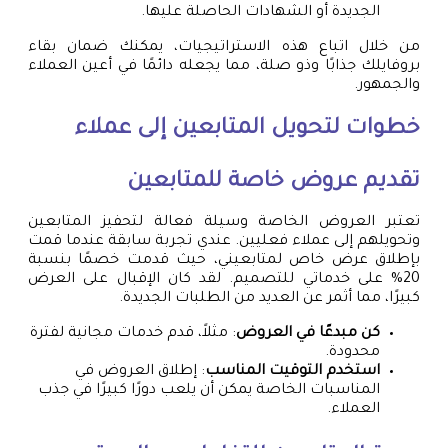
الجديدة أو الشهادات الحاصلة عليها.
من خلال اتباع هذه الاستراتيجيات، يمكنك ضمان بقاء
بروفايلك جذابًا وذو صلة، مما يجعله دائمًا في أعين العملاء
والجمهور.
خطوات لتحويل المتابعين إلى عملاء
تقديم عروض خاصة للمتابعين
تعتبر العروض الخاصة وسيلة فعالة لتحفيز المتابعين
وتحويلهم إلى عملاء فعليين. عندي تجربة سابقة عندما قمت
بإطلاق عرض خاص لمتابعيني، حيث قدمت خصمًا بنسبة
20% على خدماتي للتصميم. لقد كان الإقبال على العرض
كبيرًا، مما أثمر عن العديد من الطلبات الجديدة.
كن مبدعًا في العروض
: مثلاً، قدم خدمات مجانية لفترة
محدودة.
استخدم التوقيت المناسب
: إطلاق العروض في
المناسبات الخاصة يمكن أن يلعب دورًا كبيرًا في جذب
العملاء.