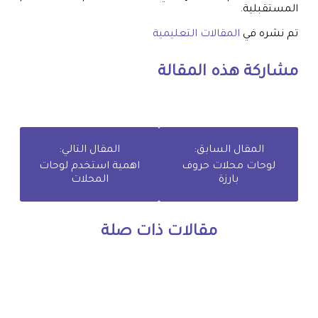
المستقبلية.
تم نشره في
المقالات التعليمية
مشاركة هذه المقالة
المقال السابق:
المقال التالي:
لوحات محلات حروف
اهمية استخدم لوحات
بارزة
المحلات
مقالات ذات صلة