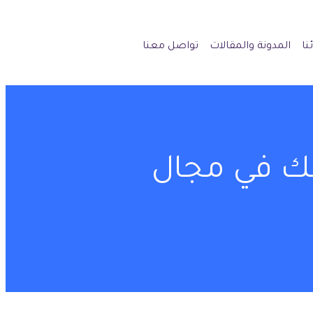
نا
المدونة والمقالات
تواصل معنا
ك في مجال