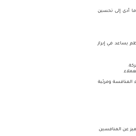
ما أدى إلى تحسين
م يساعد في إبراز
ركة.
عملاء.
 المنافسة ومرئية
ميز عن المنافسين.