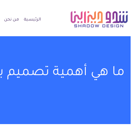
الرئيسية
من نحن
ما هي أهمية تصميم 