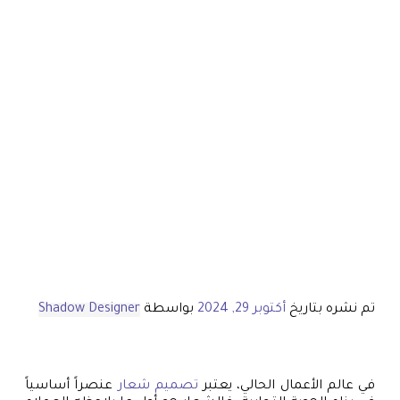
تم نشره بتاريخ
أكتوبر 29, 2024
بواسطة
Shadow Designer
في عالم الأعمال الحالي، يعتبر
تصميم شعار
عنصراً أساسياً