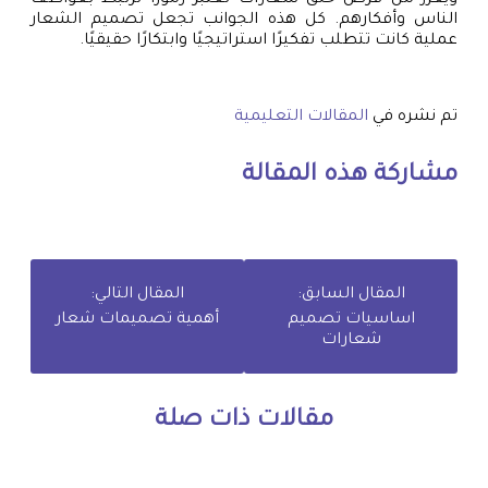
الناس وأفكارهم. كل هذه الجوانب تجعل تصميم الشعار
عملية كانت تتطلب تفكيرًا استراتيجيًا وابتكارًا حقيقيًا.
تم نشره في
المقالات التعليمية
مشاركة هذه المقالة
المقال السابق:
المقال التالي:
اساسيات تصميم
أهمية تصميمات شعار
شعارات
مقالات ذات صلة