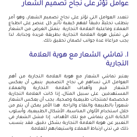
عوامل تؤثر على نجاح تصميم الشعار
تتعدد العوامل التي تؤثر على نجاح تصميم الشعار، وهو أمر
يتطلب تحليلاً دقيقاً لفهم كيفية تأثير كل عنصر على انطباع
العملاء وفاعلية العلامة التجارية. يتمثل الغرض من الشعار
في تمثيل هوية العلامة التجارية بطريقة فريدة وجذابة، لذا
يجب مراعاة عدة جوانب لضمان تحقيق ذلك.
ا. تماشي الشعار مع هوية العلامة
التجارية
يعتبر تماشي الشعار مع هوية العلامة التجارية من أهم
العوامل التي تساهم في نجاح التصميم. ينبغي أن يعكس
الشعار قيم وأهداف العلامة التجارية والعملاء
المستهدفين. على سبيل المثال، إذا كانت العلامة التجارية
مخصصة لمنتجات طبيعية وصحية، يجب أن يعكس الشعار
شعوراً بالطبيعة والنقاء والراحة. هذا الأمر يمكن أن يتم من
خلال استخدام الألوان المناسبة، الأشكال الطبيعية، وأسلوب
الكتابة الذي يتماشى مع تلك الأهداف. إذا فشل الشعار في
التعبير عن هوية العلامة التجارية بشكل دقيق، فقد يتسبب
ذلك في تدني ارتباط العملاء واستيعابهم للعلامة.