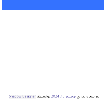
تم نشره بتاريخ
نوفمبر 15, 2024
بواسطة
Shadow Designer