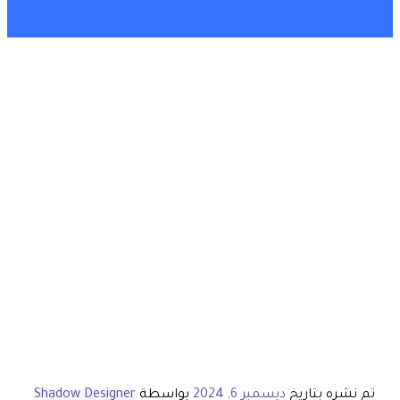
تم نشره بتاريخ
ديسمبر 6, 2024
بواسطة
Shadow Designer