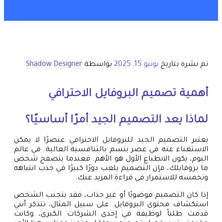
تم نشره بتاريخ
يونيو 15, 2025
بواسطة
Shadow Designer
أهمية تصميم البروفايل الاحترافي
لماذا يعد التصميم الجيد أمرًا أساسيًا؟
يعتبر التصميم الجيد للبروفايل الاحترافي عنصرًا لا يمكن
الاستغناء عنه في عصر يتسم بالتنافسية العالية. في عالم
اليوم، يكون الانطباع الأول هو الأهم. فعندما يتصفح شخص
ما بروفايلك، فإن التصميم يلعب دورًا كبيرًا في جذب انتباهه
وتحمسه للاستمرار في قراءة المزيد عنك.
إذا كان التصميم فوضويًا أو غير جذاب، فقد يتجنب الشخص
استكشاف محتوى البروفايل. على سبيل المثال، تتذكر أنني
قدمت طلباً لوظيفة في إحدى الشركات الكبرى، وكانت