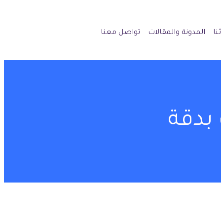
نا
المدونة والمقالات
تواصل معنا
بدقة