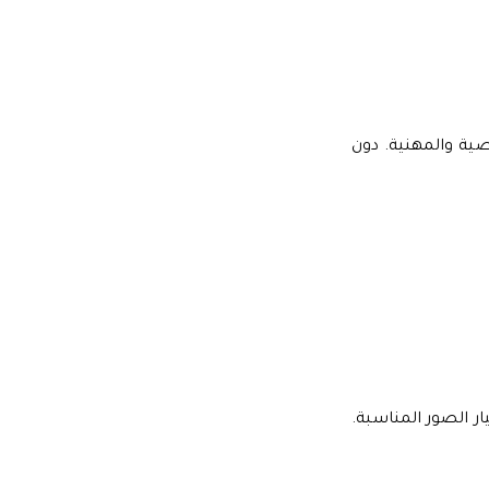
ية والمهنية. دون
ر الصور المناسبة.