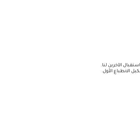
ستقبال الآخرين لنا.
ل الانطباع الأول.