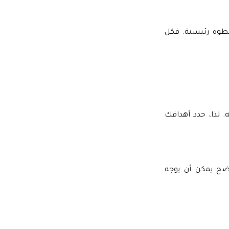
طوة رئيسية. فكل
 لذا، حدد أهدافك
اضح يمكن أن يوجه