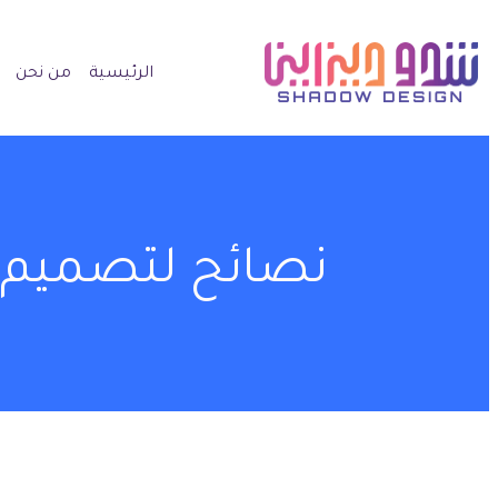
الرئيسية
من نحن
نصائح لتصميم 