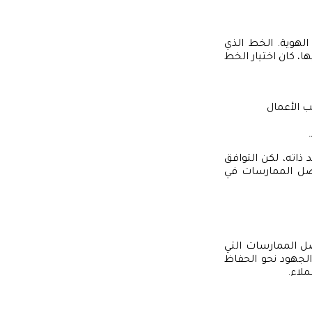
لهوية. الخط الذي
، كان اختيار الخط
 الأعمال
ذاته، لكن التوافق
أفضل الممارسات في
ل الممارسات التي
الجهود نحو الحفاظ
ملاء.