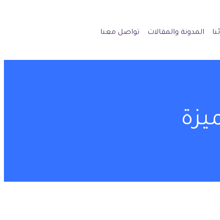
نا
المدونة والمقالات
تواصل معنا
يزة