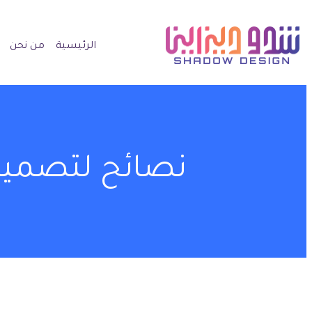
الرئيسية
من نحن
نصائح لتصميم 