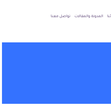
نا
المدونة والمقالات
تواصل معنا