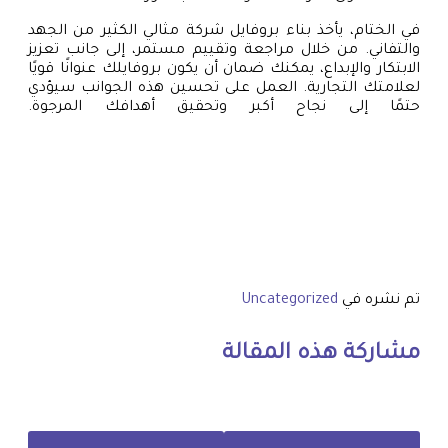
في الختام، يأخذ بناء بروفايل شركة مثالي الكثير من الجهد
والتفاني. من خلال مراجعة وتقييم مستمر، إلى جانب تعزيز
الابتكار والإبداع، يمكنك ضمان أن يكون بروفايلك عنوانًا قويًا
لعلامتك التجارية. العمل على تحسين هذه الجوانب سيؤدي
حتمًا إلى نجاح أكبر وتحقيق أهدافك المرجوة.
تم نشره في
Uncategorized
مشاركة هذه المقالة