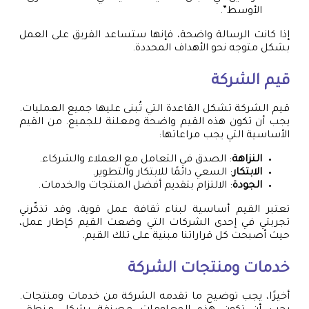
الأوسط”.
إذا كانت الرسالة واضحة، فإنها ستساعد الفريق على العمل
بشكل متوجه نحو الأهداف المحددة.
قيم الشركة
قيم الشركة تشكل القاعدة التي تُبنى عليها جميع العمليات.
يجب أن تكون هذه القيم واضحة ومعلنة للجميع. من القيم
الأساسية التي يجب مراعاتها:
النزاهة
: الصدق في التعامل مع العملاء والشركاء.
الابتكار
: السعي دائمًا للابتكار والتطوير.
الجودة
: الالتزام بتقديم أفضل المنتجات والخدمات.
تعتبر القيم أساسية لبناء ثقافة عمل قوية، وقد تذكّرني
تجربتي في إحدى الشركات التي وضعت القيم كإطار عمل،
حيث أصبحت كل قراراتنا مبنية على تلك القيم.
خدمات ومنتجات الشركة
أخيرًا، يجب توضيح ما تقدمه الشركة من خدمات ومنتجات.