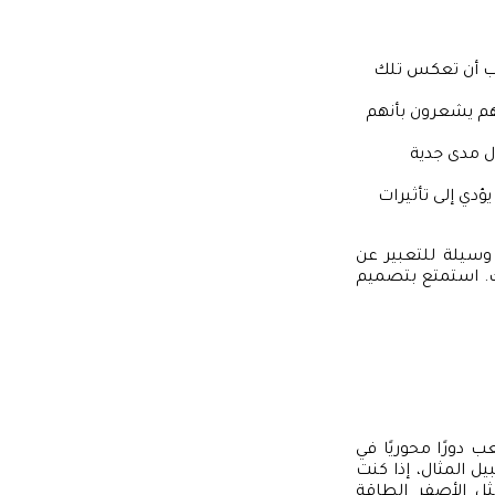
ب أن تعكس تلك
هم يشعرون بأنهم
ل مدى جدية
ؤدي إلى تأثيرات
 وسيلة للتعبير عن
. استمتع بتصميم
 دورًا محوريًا في
يل المثال، إذا كنت
ثل الأصفر الطاقة