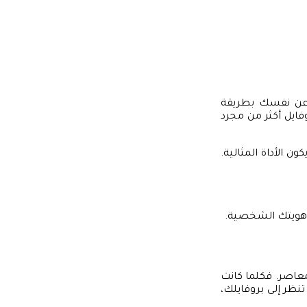
ر عن نفسك بطريقة
وفايل أكثر من مجرد
ن الأداة المثالية.
 هويتك الشخصية.
معاصر. فكلما كانت
نظر إلى بروفايلك،