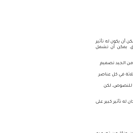
 أن يكون له تأثير
ق. يمكن أن تشمل
من الجيد تصميم
لاثة في كل عناصر
ر للنصوص، لكن
له تأثير كبير على