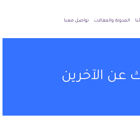
نا
المدونة والمقالات
تواصل معنا