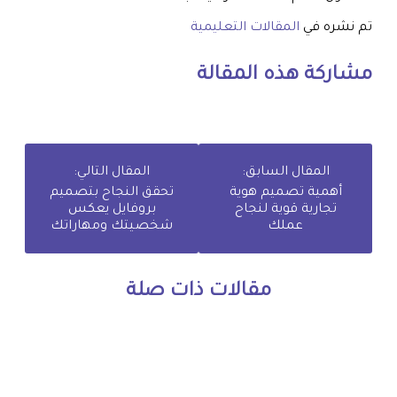
تم نشره في
المقالات التعليمية
مشاركة هذه المقالة
المقال السابق:
المقال التالي:
أهمية تصميم هوية
تحقق النجاح بتصميم
تجارية قوية لنجاح
بروفايل يعكس
عملك
شخصيتك ومهاراتك
مقالات ذات صلة