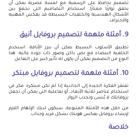
تصميم يحافظ على الرسمية مع لمسة عصرية يمكن أن
يحقق توازنًا ممتازًا. استخدام التصاميم التي تجمع بين
الأشكال الهندسية والخلفيات البسيطة قد يعكس المهنية
والاحتراف.
9. أمثلة ملهمة لتصميم بروفايل أنيق
تطبيق الأسلوب البسيط يمكن أن يبرز الأناقة. استخدم
الخلفية البيضاء مع نص داكن وصور ذات جودة عالية. هذا
النوع من التصميم يمكن أن يكون له تأثير كبير على التفاعل.
10. أمثلة ملهمة لتصميم بروفايل مبتكر
تفتقر الفكرة الجيدة إلى الجاذبية إذا لم تكن مبتكرة. فكر في
استخدام عناصر ثلاثية الأبعاد، أو تفاعلية التي يمكن أن تجعل
بروفايلك لا يُنسى وتجذب الزوار.
من خلال هذه الأمثلة المتنوعة، سيكون لديك الإلهام اللازم
لإنشاء بروفايل يعكس هويتك بشكل فريد وجذاب.
خلاصة