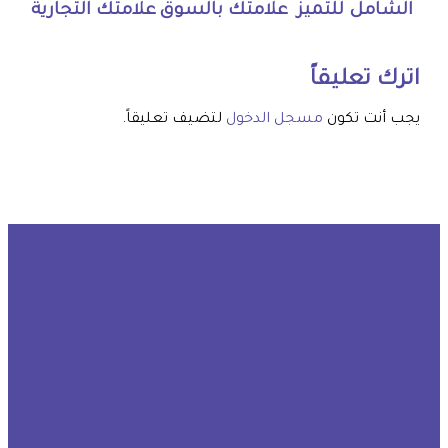
الشامل للتميز
علامتك بالسوق
علامتك التجارية
اترك تعليقاً
يجب أنت تكون
مسجل الدخول
لتضيف تعليقاً.