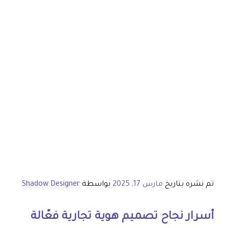
تم نشره بتاريخ
مارس 17, 2025
بواسطة
Shadow Designer
أسرار نجاح
تصميم هوية تجارية
فعّالة