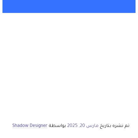
تم نشره بتاريخ
مارس 20, 2025
بواسطة
Shadow Designer