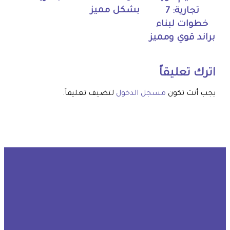
بشكل مميز
تجارية: 7
خطوات لبناء
براند قوي ومميز
اترك تعليقاً
يجب أنت تكون
مسجل الدخول
لتضيف تعليقاً.