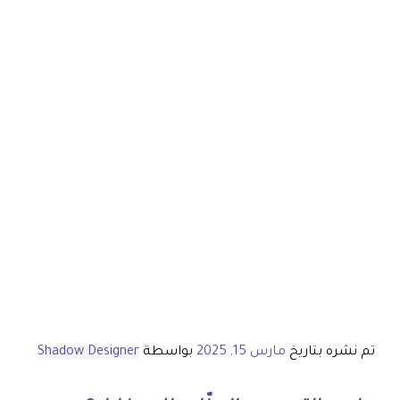
تم نشره بتاريخ
مارس 15, 2025
بواسطة
Shadow Designer