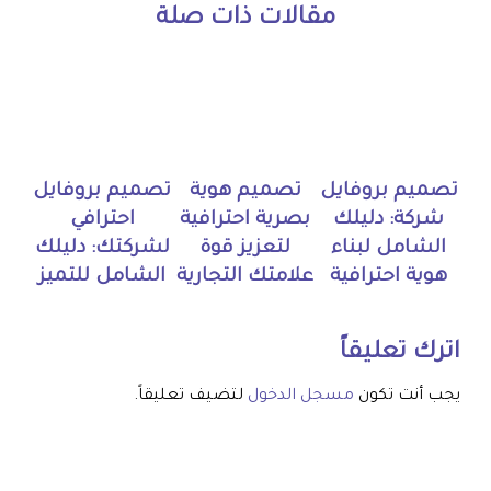
مقالات ذات صلة
تصميم بروفايل
تصميم هوية
تصميم بروفايل
شركة: دليلك
بصرية احترافية
احترافي
الشامل لبناء
لتعزيز قوة
لشركتك: دليلك
هوية احترافية
علامتك التجارية
الشامل للتميز
اترك تعليقاً
يجب أنت تكون
مسجل الدخول
لتضيف تعليقاً.