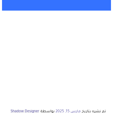
تم نشره بتاريخ
مارس 15, 2025
بواسطة
Shadow Designer