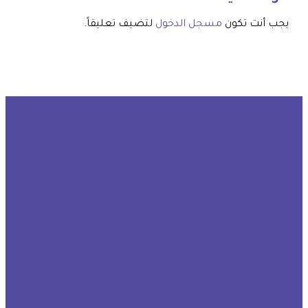
يجب أنت تكون
مسجل الدخول
لتضيف تعليقاً.