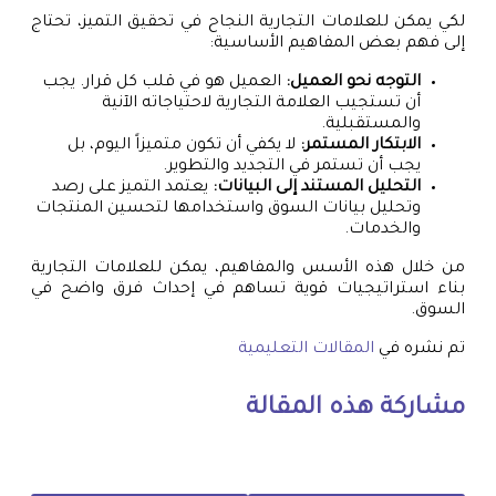
لكي يمكن للعلامات التجارية النجاح في تحقيق التميز، تحتاج
إلى فهم بعض المفاهيم الأساسية:
التوجه نحو العميل:
العميل هو في قلب كل قرار. يجب
أن تستجيب العلامة التجارية لاحتياجاته الآنية
والمستقبلية.
الابتكار المستمر:
لا يكفي أن تكون متميزاً اليوم، بل
يجب أن تستمر في التجديد والتطوير.
التحليل المستند إلى البيانات:
يعتمد التميز على رصد
وتحليل بيانات السوق واستخدامها لتحسين المنتجات
والخدمات.
من خلال هذه الأسس والمفاهيم، يمكن للعلامات التجارية
بناء استراتيجيات قوية تساهم في إحداث فرق واضح في
السوق.
تم نشره في
المقالات التعليمية
مشاركة هذه المقالة