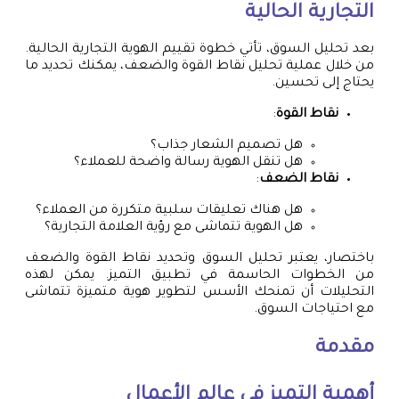
التجارية الحالية
بعد تحليل السوق، تأتي خطوة تقييم الهوية التجارية الحالية.
من خلال عملية تحليل نقاط القوة والضعف، يمكنك تحديد ما
يحتاج إلى تحسين.
نقاط القوة
:
هل تصميم الشعار جذاب؟
هل تنقل الهوية رسالة واضحة للعملاء؟
نقاط الضعف
:
هل هناك تعليقات سلبية متكررة من العملاء؟
هل الهوية تتماشى مع رؤية العلامة التجارية؟
باختصار، يعتبر تحليل السوق وتحديد نقاط القوة والضعف
من الخطوات الحاسمة في تطبيق التميز. يمكن لهذه
التحليلات أن تمنحك الأسس لتطوير هوية متميزة تتماشى
مع احتياجات السوق.
مقدمة
أهمية التميز في عالم الأعمال