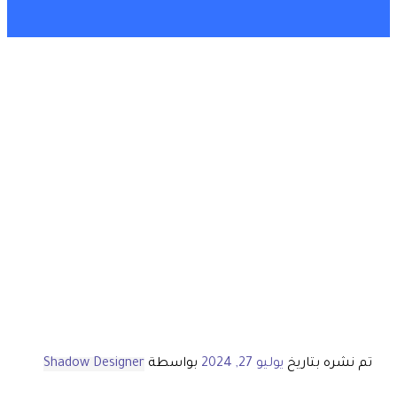
تم نشره بتاريخ
يوليو 27, 2024
بواسطة
Shadow Designer