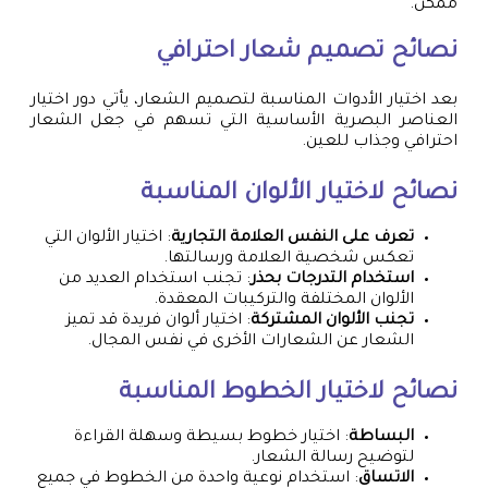
ممكن.
نصائح
تصميم شعار
احترافي
بعد اختيار الأدوات المناسبة لتصميم الشعار، يأتي دور اختيار
العناصر البصرية الأساسية التي تسهم في جعل الشعار
احترافي وجذاب للعين.
نصائح لاختيار الألوان المناسبة
تعرف على النفس العلامة التجارية
: اختيار الألوان التي
تعكس شخصية العلامة ورسالتها.
استخدام التدرجات بحذر
: تجنب استخدام العديد من
الألوان المختلفة والتركيبات المعقدة.
تجنب الألوان المشتركة
: اختيار ألوان فريدة قد تميز
الشعار عن الشعارات الأخرى في نفس المجال.
نصائح لاختيار الخطوط المناسبة
البساطة
: اختيار خطوط بسيطة وسهلة القراءة
لتوضيح رسالة الشعار.
الاتساق
: استخدام نوعية واحدة من الخطوط في جميع