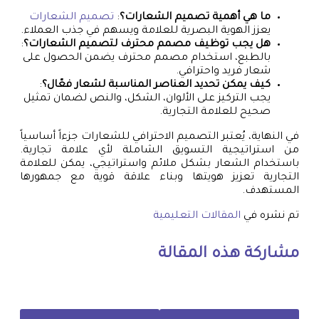
ما هي أهمية تصميم الشعارات؟
:
تصميم الشعارات
يعزز الهوية البصرية للعلامة ويسهم في جذب العملاء.
هل يجب توظيف مصمم محترف لتصميم الشعارات؟
:
بالطبع، استخدام مصمم محترف يضمن الحصول على
شعار فريد واحترافي.
كيف يمكن تحديد العناصر المناسبة لشعار فعّال؟
:
يجب التركيز على الألوان، الشكل، والنص لضمان تمثيل
صحيح للعلامة التجارية.
في النهاية، يُعتبر التصميم الاحترافي للشعارات جزءاً أساسياً
من استراتيجية التسويق الشاملة لأي علامة تجارية.
باستخدام الشعار بشكل ملائم واستراتيجي، يمكن للعلامة
التجارية تعزيز هويتها وبناء علاقة قوية مع جمهورها
المستهدف.
تم نشره في
المقالات التعليمية
مشاركة هذه المقالة