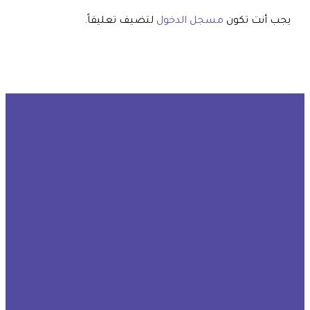
يجب أنت تكون
مسجل الدخول
لتضيف تعليقاً.