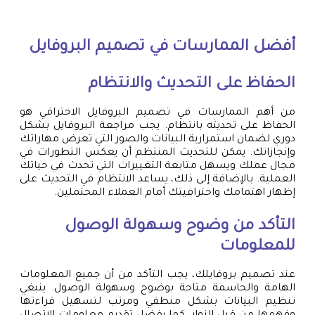
أفضل الممارسات في تصميم البروفايل
الحفاظ على التحديث والانتظام
من أهم الممارسات في تصميم البروفايل الاحترافي هو
الحفاظ على تحديثه بانتظام. يجب مراجعة البروفايل بشكل
دوري لضمان استمرارية البيانات والصور التي تعرض مهاراتك
وإنجازاتك. يمكن للتحديث المنتظم أن يعكس التطورات في
مجال عملك ويسهل متابعة التغييرات التي تحدث في حياتك
العملية. بالإضافة إلى ذلك، يساعد الانتظام في التحديث على
إظهار اهتمامك واحترافيتك أمام العملاء المحتملين.
التأكد من وضوح وسهولة الوصول
للمعلومات
عند تصميم بروفايلك، يجب التأكد من أن جميع المعلومات
الهامة والحاسمة متاحة بوضوح وسهولة الوصول. ينبغي
تنظيم البيانات بشكل منطقي ومرتب لتسهيل قراءتها