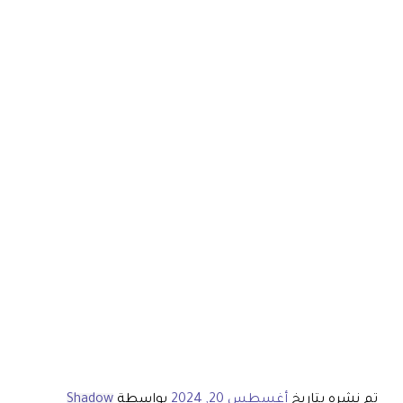
تم نشره بتاريخ
أغسطس 20, 2024
بواسطة
Shadow