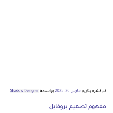
تم نشره بتاريخ
مارس 20, 2025
بواسطة
Shadow Designer
مفهوم
تصميم بروفايل